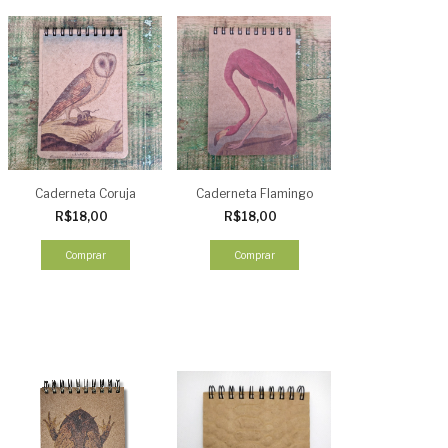
Caderneta Coruja
Caderneta Flamingo
R$18,00
R$18,00
Comprar
Comprar