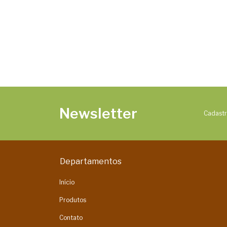
Newsletter
Cadastr
Departamentos
Início
Produtos
Contato