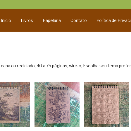
Início
Livros
Papelaria
Contato
Política de Privac
ana ou reciclado, 40 a 75 páginas, wire-o, Escolha seu tema prefer