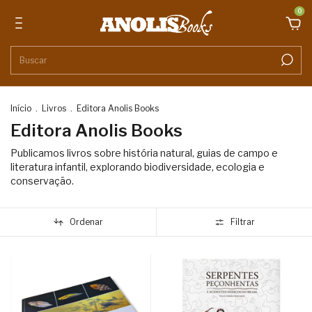
0
Início
.
Livros
.
Editora Anolis Books
Editora Anolis Books
Publicamos livros sobre história natural, guias de campo e
literatura infantil, explorando biodiversidade, ecologia e
conservação.
Ordenar
Filtrar