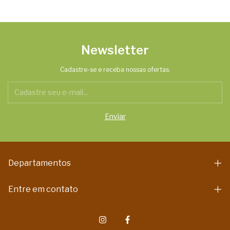
Newsletter
Cadastre-se e receba nossas ofertas.
Departamentos
Entre em contato