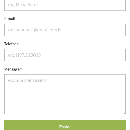
E-mail
Telefone
Mensagem
Enviar