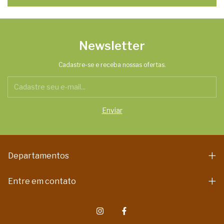
Newsletter
Cadastre-se e receba nossas ofertas.
Departamentos
Entre em contato